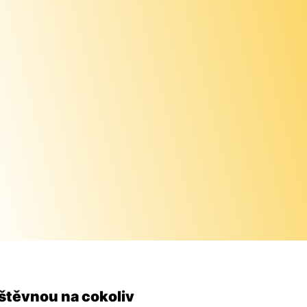
štěvnou na cokoliv